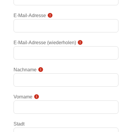
E-Mail-Adresse
E-Mail-Adresse (wiederholen)
Nachname
Vorname
Stadt