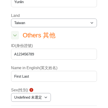
Land
Others 其他
Others 其他
Others 其他
ID(身份證號)
Name in English(英文姓名)
Sex(性別)